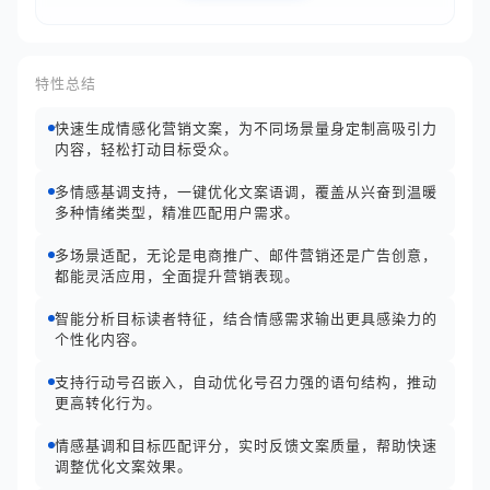
特性总结
快速生成情感化营销文案，为不同场景量身定制高吸引力
内容，轻松打动目标受众。
多情感基调支持，一键优化文案语调，覆盖从兴奋到温暖
多种情绪类型，精准匹配用户需求。
多场景适配，无论是电商推广、邮件营销还是广告创意，
都能灵活应用，全面提升营销表现。
智能分析目标读者特征，结合情感需求输出更具感染力的
个性化内容。
支持行动号召嵌入，自动优化号召力强的语句结构，推动
更高转化行为。
情感基调和目标匹配评分，实时反馈文案质量，帮助快速
调整优化文案效果。