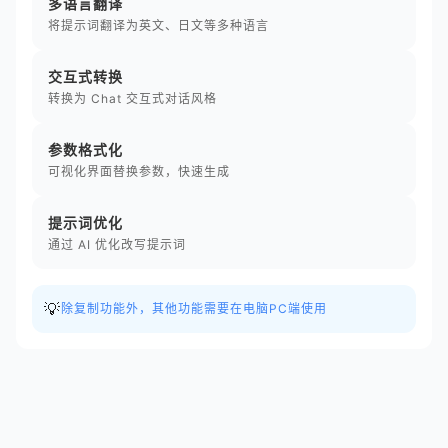
多语言翻译
将提示词翻译为英文、日文等多种语言
交互式转换
转换为 Chat 交互式对话风格
参数格式化
可视化界面替换参数，快速生成
提示词优化
通过 AI 优化改写提示词
💡
除复制功能外，其他功能需要在电脑PC端使用