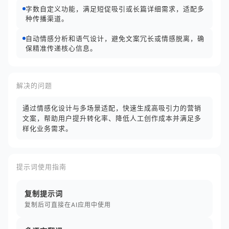
字数自定义功能，满足短促吸引或长篇详细需求，适配多
种传播渠道。
自动情感分析和语气设计，避免文案冗长或情感脱离，确
保精准传递核心信息。
解决的问题
通过情感化设计与多场景适配，快速生成高吸引力的营销
文案，帮助用户提升转化率、降低人工创作成本并满足多
样化业务需求。
提示词使用指南
复制提示词
复制后可直接在AI应用中使用