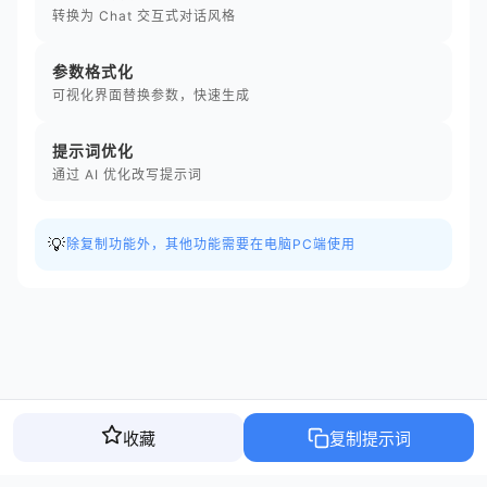
转换为 Chat 交互式对话风格
参数格式化
可视化界面替换参数，快速生成
提示词优化
通过 AI 优化改写提示词
💡
除复制功能外，其他功能需要在电脑PC端使用
收藏
复制提示词