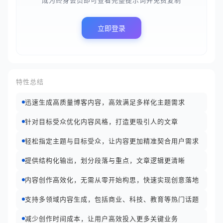
成为终身会员即可查看完整提示词并免费复制
立即登录
特性总结
迅速生成高质量博客内容，高效满足多样化主题需求
针对目标受众优化内容风格，打造更吸引人的文章
轻松指定主题与目标受众，让内容更加精准契合用户需求
提供结构化输出，划分段落与重点，文章逻辑更清晰
内容创作高效化，无需从零开始构思，快速实现创意落地
支持多领域内容生成，包括商业、科技、教育等热门话题
减少创作时间成本，让用户高效投入更多关键业务