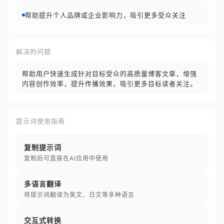
帮助提升个人品牌或企业影响力，吸引更多受众关注
解决的问题
帮助用户快速生成针对目标受众的高质量博客文章，增强
内容创作效率，提升传播效果，吸引更多目标读者关注。
提示词使用指南
复制提示词
复制后可直接在AI应用中使用
多语言翻译
将提示词翻译为英文、日文等多种语言
交互式转换