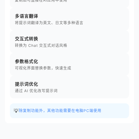
复制后可直接在AI应用中使用
多语言翻译
将提示词翻译为英文、日文等多种语言
交互式转换
转换为 Chat 交互式对话风格
参数格式化
可视化界面替换参数，快速生成
提示词优化
通过 AI 优化改写提示词
💡
除复制功能外，其他功能需要在电脑PC端使用