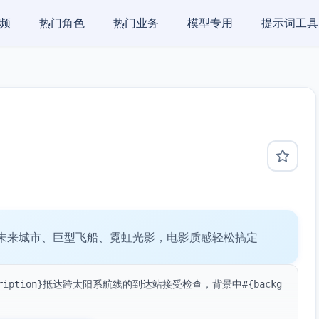
频
热门角色
热门业务
模型专用
提示词工具
未来城市、巨型飞船、霓虹光影，电影质感轻松搞定
cription}抵达跨太阳系航线的到达站接受检查，背景中#{backg