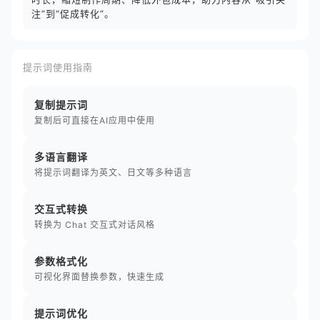
注”到“促成转化”。
提示词使用指南
复制提示词
复制后可直接在AI应用中使用
多语言翻译
将提示词翻译为英文、日文等多种语言
交互式转换
转换为 Chat 交互式对话风格
参数格式化
可视化界面替换参数，快速生成
提示词优化