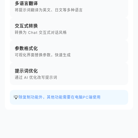
多语言翻译
将提示词翻译为英文、日文等多种语言
交互式转换
转换为 Chat 交互式对话风格
参数格式化
可视化界面替换参数，快速生成
提示词优化
通过 AI 优化改写提示词
💡
除复制功能外，其他功能需要在电脑PC端使用