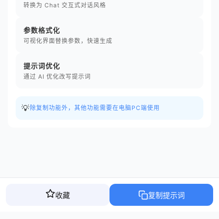
转换为 Chat 交互式对话风格
参数格式化
可视化界面替换参数，快速生成
提示词优化
通过 AI 优化改写提示词
💡
除复制功能外，其他功能需要在电脑PC端使用
收藏
复制提示词