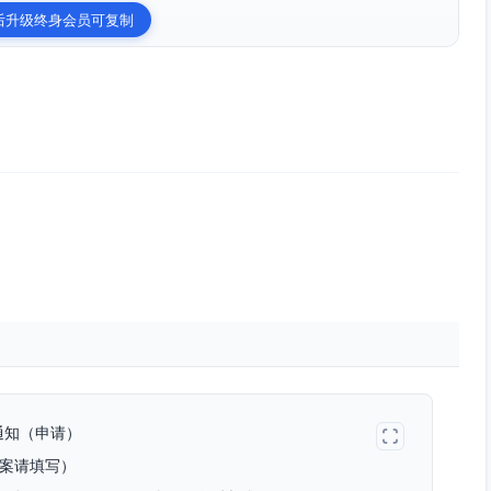
后升级终身会员可复制
通知（申请）
案请填写）