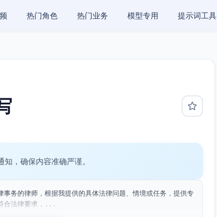
频
热门角色
热门业务
模型专用
提示词工具
写
通知，确保内容准确严谨。
律事务的律师，根据我提供的具体法律问题、情境或任务，提供专
合法律要求，...