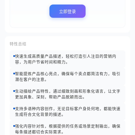
立即登录
特性总结
快速生成高质量产品描述，轻松打造引人注目的营销内
容，为用户节省时间和精力。
智能提炼产品核心亮点，确保每个卖点都简洁有力，吸引
潜在客户的注意。
生动描绘产品特性，通过细致刻画和形象化语言，让文字
更加具象、深刻，帮助产品脱颖而出。
支持多语种内容创作，无论目标客户身处何地，都能快速
生成符合文化背景的描述。
强化内容针对性，根据提供的任务或场景定制输出，确保
每条描述都切合实际需求。