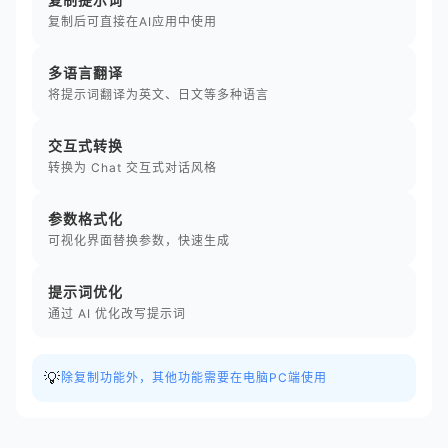
复制后可直接在AI应用中使用
多语言翻译
将提示词翻译为英文、日文等多种语言
交互式转换
转换为 Chat 交互式对话风格
参数格式化
可视化界面替换参数，快速生成
提示词优化
通过 AI 优化改写提示词
💡
除复制功能外，其他功能需要在电脑PC端使用