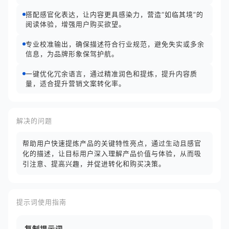
搭配感官化表达，让内容更具感染力，营造“如临其境”的
阅读体验，增强用户购买欲望。
专业校准输出，确保描述符合行业规范，避免失实或多余
信息，为品牌形象保驾护航。
一键优化冗余语言，通过精准润色和提炼，提升内容质
量，适合提升营销文案转化率。
解决的问题
帮助用户快速提炼产品的关键特性亮点，通过生动且感官
化的描述，让目标用户深入理解产品价值与体验，从而吸
引注意、提高兴趣，并促进转化和购买决策。
提示词使用指南
复制提示词