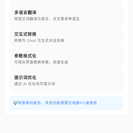
多语言翻译
将提示词翻译为英文、日文等多种语言
交互式转换
转换为 Chat 交互式对话风格
参数格式化
可视化界面替换参数，快速生成
提示词优化
通过 AI 优化改写提示词
💡
除复制功能外，其他功能需要在电脑PC端使用