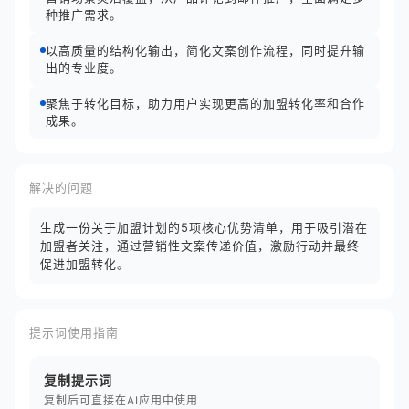
种推广需求。
以高质量的结构化输出，简化文案创作流程，同时提升输
出的专业度。
聚焦于转化目标，助力用户实现更高的加盟转化率和合作
成果。
解决的问题
生成一份关于加盟计划的5项核心优势清单，用于吸引潜在
加盟者关注，通过营销性文案传递价值，激励行动并最终
促进加盟转化。
提示词使用指南
复制提示词
复制后可直接在AI应用中使用