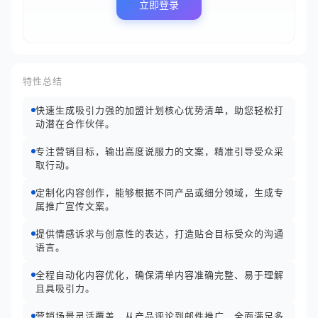
立即登录
特性总结
快速生成吸引力强的加盟计划核心优势清单，助您轻松打
动潜在合作伙伴。
专注营销目标，输出高度说服力的文案，精准引导受众采
取行动。
定制化内容创作，能够根据不同产品或细分领域，生成专
属推广宣传文案。
提供情感诉求与创意性的表达，打造贴合目标受众的沟通
语言。
全程自动化内容优化，确保清单内容准确完整、易于理解
且具吸引力。
营销场景灵活覆盖，从产品评论到邮件推广，全面满足多