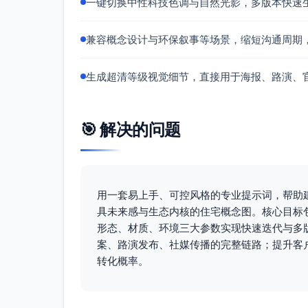
一键切换中性科技色调与自然光影，多版本快速生
兼容概念设计与环保叙事等场景，缩短沟通周期
生成超清等级视觉细节，直接用于海报、路演、
🎯 解决的问题
用一套易上手、可控风格的专业提示词，帮助
具未来感与生态内核的住宅概念图。核心目标
形态、材质、环境三大参数实现快速迭代与多
案、路演发布、社媒传播的完整链路；提升客
转化概率。