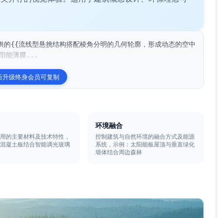
供的{{流线型悬挑结构搭配棱角分明的几何轮廓，形成动态的空中
阳能薄膜...
后升级终身会员可复制
环境融合
使用的主要材料及技术特性，
控制建筑与自然环境的融合方式及能源
制混凝土板结合智能调光玻璃
系统，示例：太阳能板屋顶与垂直绿化
墙体结合周边森林