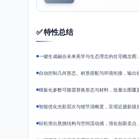
✅ 特性总结
一键生成融合未来美学与生态理念的住宅概念图
自动控制几何形态、材质搭配与环境衔接，输出
模板化参数可随需替换形态与材料，批量出图覆
智能优化光影层次与细节清晰度，呈现近摄影级
轻松突出悬挑结构与空间流动感，强化创新卖点