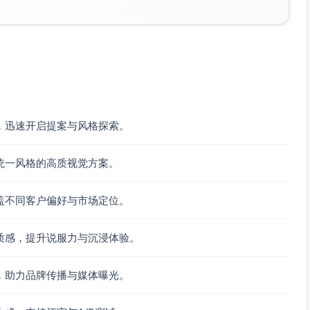
，迅速开启提案与风格探索。
统一风格的高质视觉方案。
盖不同客户偏好与市场定位。
质感，提升说服力与沉浸体验。
，助力品牌传播与媒体曝光。