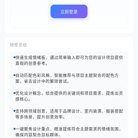
立即登录
特性总结
快速生成情绪板，通过简单输入即可为您的设计项目提供
直观的创意参考。
自动匹配色彩风格，智能推荐与项目主题契合的配色方
案，省去设计中的繁琐尝试。
优化设计概念，结合提供的关键词和项目需求，提炼出灵
感核心。
支持跨领域创意，适用于品牌设计、室内装潢、服装搭配
等多场景，提升创意效率。
一键聚焦设计重点，精准提炼符合主题需求的情绪氛围，
确保内容契合目标群体。