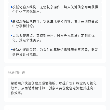
模板化输入结构，无需复杂操作，填入关键信息即可获得
个性化可视化输出。
高效连接团队协作，快速生成参考内容，便于在创意会议
中分享和讨论。
灵活调整焦点，支持对颜色、风格等元素进行定制化优
化，满足个性需求。
借助AI逻辑关联，为提供的基础信息延展创意视角，激发
多种设计可能性。
解决的问题
帮助用户快速创建灵感情绪板，以提升设计概念的可视化
效率，从而辅助设计师、创意人员优化创意流程并提高工
作效率。