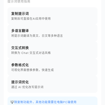
提示词使用指南
复制提示词
复制后可直接在AI应用中使用
多语言翻译
将提示词翻译为英文、日文等多种语言
交互式转换
转换为 Chat 交互式对话风格
参数格式化
可视化界面替换参数，快速生成
提示词优化
通过 AI 优化改写提示词
💡
除复制功能外，其他功能需要在电脑PC端使用