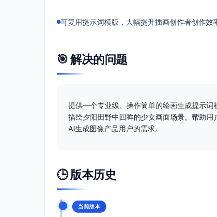
可复用提示词模版，大幅提升插画创作者创作效
🎯 解决的问题
提供一个专业级、操作简单的绘画生成提示词
描绘夕阳田野中回眸的少女画面场景。帮助用
AI生成图像产品用户的需求。
🕒 版本历史
当前版本