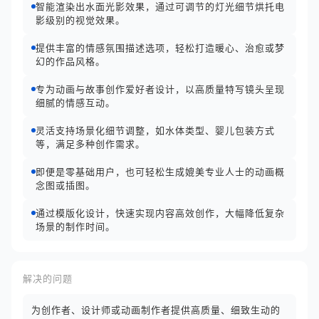
智能渲染出水面光影效果，通过可调节的灯光细节烘托电
影级别的视觉效果。
提供丰富的情感氛围描述选项，轻松打造暖心、治愈或梦
幻的作品风格。
专为动画与故事创作爱好者设计，以高质量特写镜头呈现
细腻的情感互动。
灵活支持场景化细节调整，如水体类型、婴儿包装方式
等，满足多种创作需求。
即便是零基础用户，也可轻松生成媲美专业人士的动画概
念图或插图。
通过模版化设计，快速实现内容高效创作，大幅降低复杂
场景的制作时间。
解决的问题
为创作者、设计师或动画制作者提供高质量、细致生动的