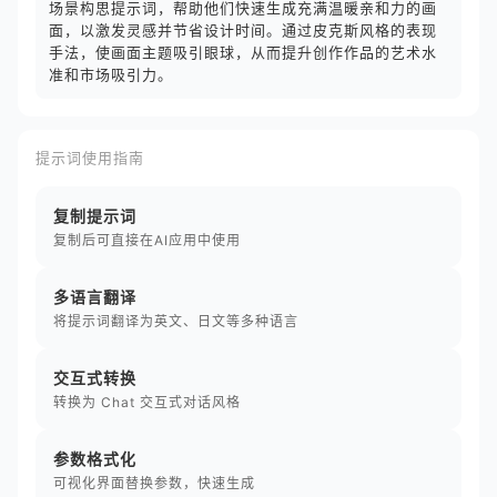
场景构思提示词，帮助他们快速生成充满温暖亲和力的画
面，以激发灵感并节省设计时间。通过皮克斯风格的表现
手法，使画面主题吸引眼球，从而提升创作作品的艺术水
准和市场吸引力。
提示词使用指南
复制提示词
复制后可直接在AI应用中使用
多语言翻译
将提示词翻译为英文、日文等多种语言
交互式转换
转换为 Chat 交互式对话风格
参数格式化
可视化界面替换参数，快速生成