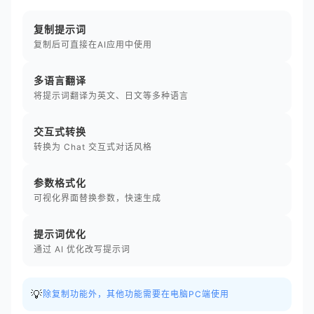
复制提示词
复制后可直接在AI应用中使用
多语言翻译
将提示词翻译为英文、日文等多种语言
交互式转换
转换为 Chat 交互式对话风格
参数格式化
可视化界面替换参数，快速生成
提示词优化
通过 AI 优化改写提示词
💡
除复制功能外，其他功能需要在电脑PC端使用