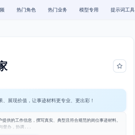
频
热门角色
热门业务
模型专用
提示词工具
家
果、展现价值，让事迹材料更专业、更出彩！
户提供的工作信息，撰写真实、典型且符合规范的岗位事迹材料。
督办，协调...