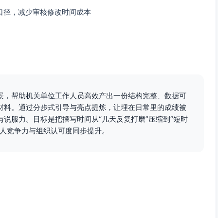
口径，减少审核修改时间成本
景，帮助机关单位工作人员高效产出一份结构完整、数据可
材料。通过分步式引导与亮点提炼，让埋在日常里的成绩被
说服力。目标是把撰写时间从“几天反复打磨”压缩到“短时
个人竞争力与组织认可度同步提升。