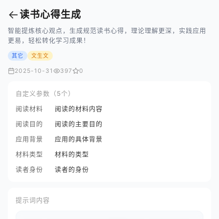
←
读书心得生成
智能提炼核心观点，生成规范读书心得，理论理解更深，实践应用
更易，轻松转化学习成果！
其它
文生文
2025-10-31
397
0
自定义参数（5个）
阅读材料
阅读的材料内容
阅读目的
阅读的主要目的
应用背景
应用的具体背景
材料类型
材料的类型
读者身份
读者的身份
提示词内容