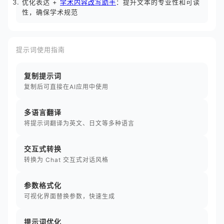
优化表达 +
学术内容改写助手
：提升文本的专业性和可读
性，确保学术规范
提示词使用指南
复制提示词
复制后可直接在AI应用中使用
多语言翻译
将提示词翻译为英文、日文等多种语言
交互式转换
转换为 Chat 交互式对话风格
参数格式化
可视化界面替换参数，快速生成
提示词优化