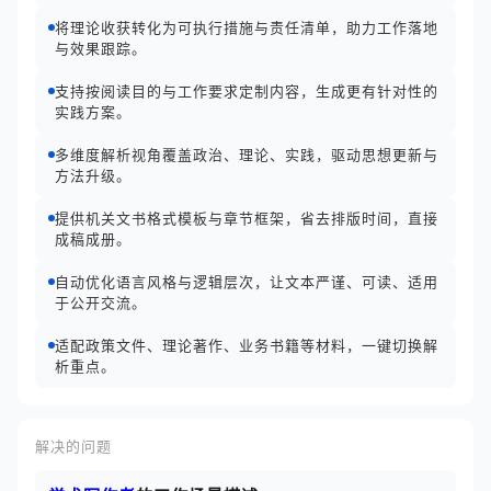
将理论收获转化为可执行措施与责任清单，助力工作落地
与效果跟踪。
支持按阅读目的与工作要求定制内容，生成更有针对性的
实践方案。
多维度解析视角覆盖政治、理论、实践，驱动思想更新与
方法升级。
提供机关文书格式模板与章节框架，省去排版时间，直接
成稿成册。
自动优化语言风格与逻辑层次，让文本严谨、可读、适用
于公开交流。
适配政策文件、理论著作、业务书籍等材料，一键切换解
析重点。
解决的问题