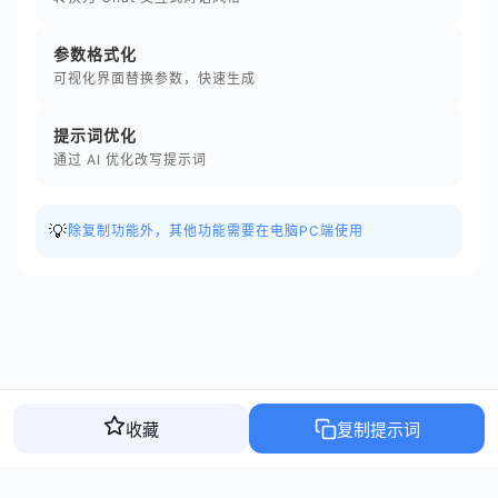
参数格式化
可视化界面替换参数，快速生成
提示词优化
通过 AI 优化改写提示词
💡
除复制功能外，其他功能需要在电脑PC端使用
收藏
复制提示词