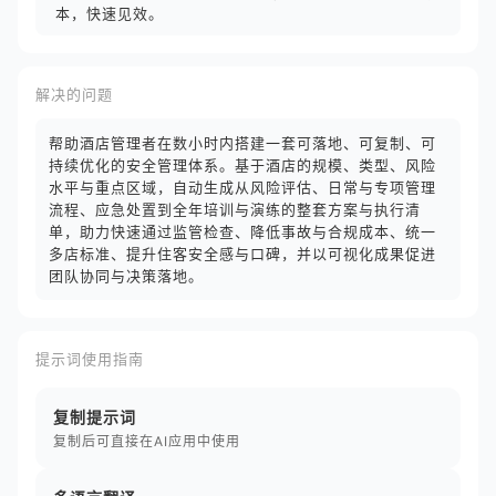
本，快速见效。
解决的问题
帮助酒店管理者在数小时内搭建一套可落地、可复制、可
持续优化的安全管理体系。基于酒店的规模、类型、风险
水平与重点区域，自动生成从风险评估、日常与专项管理
流程、应急处置到全年培训与演练的整套方案与执行清
单，助力快速通过监管检查、降低事故与合规成本、统一
多店标准、提升住客安全感与口碑，并以可视化成果促进
团队协同与决策落地。
提示词使用指南
复制提示词
复制后可直接在AI应用中使用