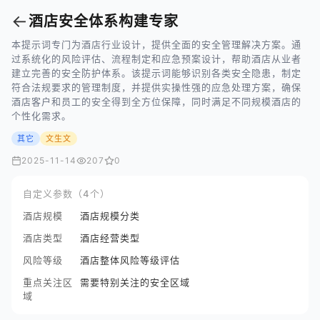
←
酒店安全体系构建专家
本提示词专门为酒店行业设计，提供全面的安全管理解决方案。通
过系统化的风险评估、流程制定和应急预案设计，帮助酒店从业者
建立完善的安全防护体系。该提示词能够识别各类安全隐患，制定
符合法规要求的管理制度，并提供实操性强的应急处理方案，确保
酒店客户和员工的安全得到全方位保障，同时满足不同规模酒店的
个性化需求。
其它
文生文
2025-11-14
207
0
自定义参数（4个）
酒店规模
酒店规模分类
酒店类型
酒店经营类型
风险等级
酒店整体风险等级评估
重点关注区
需要特别关注的安全区域
域