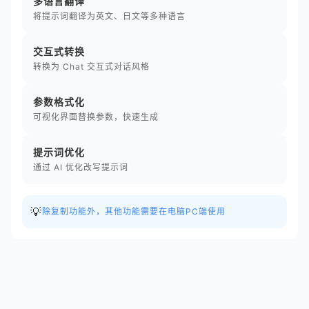
多语言翻译
将提示词翻译为英文、日文等多种语言
交互式转换
转换为 Chat 交互式对话风格
参数格式化
可视化界面替换参数，快速生成
提示词优化
通过 AI 优化改写提示词
💡
除复制功能外，其他功能需要在电脑PC端使用