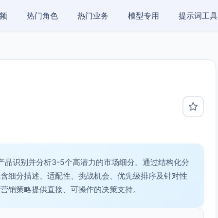
频
热门角色
热门业务
模型专用
提示词工具
品识别并分析3-5个高潜力的市场细分。通过结构化分
包含细分描述、适配性、挑战机会、优先级排序及针对性
与营销策略提供直接、可操作的决策支持。