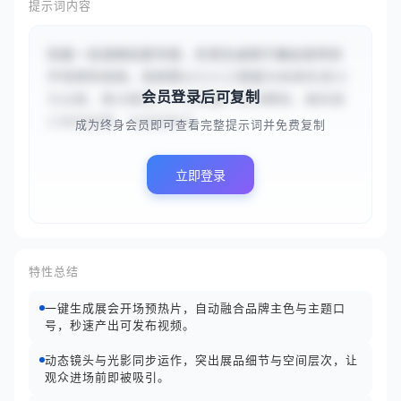
提示词内容
你是一名视频创意专家，负责生成用于展会宣传的
开场预热视频。视频需以{{人工智能与未来生活}}
会员登录后可复制
为主题，重点展现{{人形机器人现场舞蹈、脑机接
口体验装置、全息投影产...
成为终身会员即可查看完整提示词并免费复制
立即登录
特性总结
一键生成展会开场预热片，自动融合品牌主色与主题口
号，秒速产出可发布视频。
动态镜头与光影同步运作，突出展品细节与空间层次，让
观众进场前即被吸引。