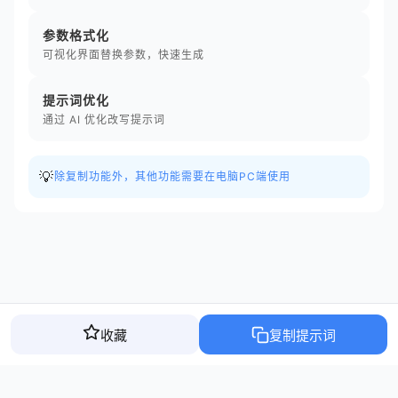
参数格式化
可视化界面替换参数，快速生成
提示词优化
通过 AI 优化改写提示词
💡
除复制功能外，其他功能需要在电脑PC端使用
收藏
复制提示词