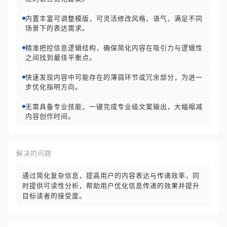
内置丰富可调整模版，可灵活修改风格、语气，满足不同
场景下的表达需求。
精准把控信息逻辑结构，确保简化内容在吸引力与逻辑性
之间找到最佳平衡点。
快速发现内容中可能存在的薄弱环节或冗余部分，为进一
步优化指明方向。
无需具备专业技能，一键完成专业级文案输出，大幅缩减
内容创作时间。
解决的问题
通过简化复杂信息，提高用户的内容表达与传递效率，同
时提供可读性分析，帮助用户优化信息传递的效果并提升
目标读者的接受度。