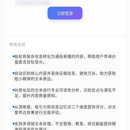
杂信息简化并保持...
立即登录
特性总结
轻松将复杂信息转化为通俗易懂的内容，帮助用户传递价
值直击目标受众。
自动识别核心内容并高效压缩信息，避免冗长，助力获取
短小精悍的文本表达。
对简化后的文本进行专业可读性分析，识别优点与潜在不
足，提升内容质量感知。
从清晰度、吸引力和信息记忆点三个维度提供评分，对文
案传达效果进行全面评估。
支持多领域文本处理，不论营销、教育、研究都能提供精
准的语言优化建议。