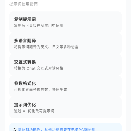
提示词使用指南
复制提示词
复制后可直接在AI应用中使用
多语言翻译
将提示词翻译为英文、日文等多种语言
交互式转换
转换为 Chat 交互式对话风格
参数格式化
可视化界面替换参数，快速生成
提示词优化
通过 AI 优化改写提示词
💡
除复制功能外，其他功能需要在电脑PC端使用