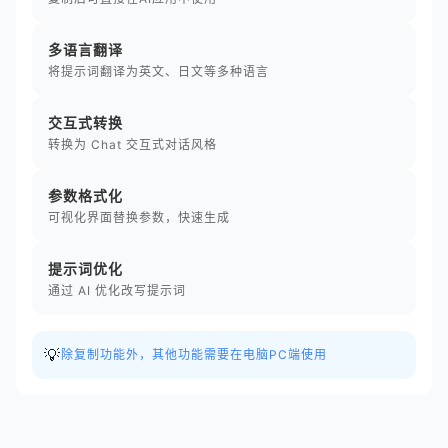
多语言翻译
将提示词翻译为英文、日文等多种语言
交互式转换
转换为 Chat 交互式对话风格
参数格式化
可视化界面替换参数，快速生成
提示词优化
通过 AI 优化改写提示词
💡
除复制功能外，其他功能需要在电脑PC端使用