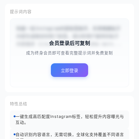
提示词内容
你是一名Instagram内容标签助手，负责根据帖子
内容生成相关的热门标签。请分析用户提供的帖子
会员登录后可复制
内容描述 {{Just finished a 10km morn...
成为终身会员即可查看完整提示词并免费复制
立即登录
特性总结
一键生成高匹配度Instagram标签，轻松提升内容曝光与
互动。
自动识别内容语言，无需切换，全球化支持覆盖不同语言