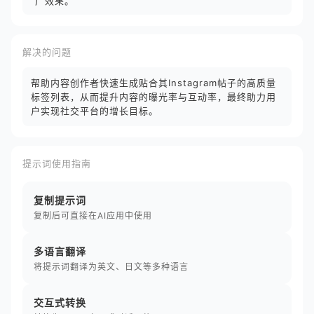
广效果。
解决的问题
帮助内容创作者快速生成贴合其Instagram帖子的高质量
标签列表，从而提升内容的曝光率与互动率，最终助力用
户实现社交平台的增长目标。
提示词使用指南
复制提示词
复制后可直接在AI应用中使用
多语言翻译
将提示词翻译为英文、日文等多种语言
交互式转换