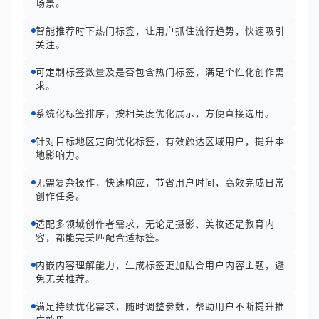
场景。
智能推荐时下热门标签，让用户抓住流行趋势，快速吸引
关注。
可定制标签数量及是否包含热门标签，满足个性化创作需
求。
系统化标签排序，按相关度优化展示，方便直接选用。
针对目标地区定向优化标签，有效触达区域用户，提升本
地影响力。
无需复杂操作，快速响应，节省用户时间，高效完成日常
创作任务。
适配多领域创作者需求，无论是摄影、美妆还是教育内
容，都能完美匹配合适标签。
内嵌内容理解能力，生成标签更加贴合用户内容主题，避
免无关推荐。
满足持续优化需求，随时调整参数，帮助用户不断提升推