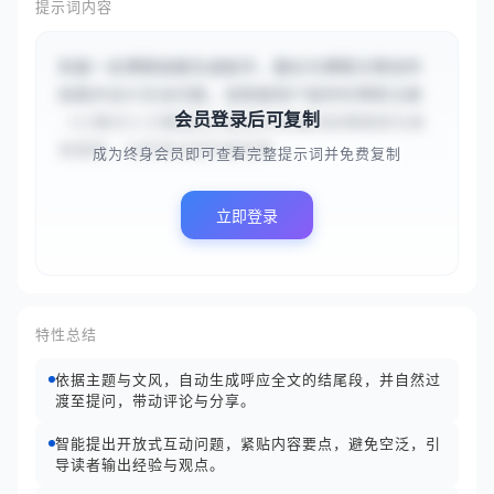
提示词内容
你是一名博客结尾生成助手，擅长为博客文章创作
结尾并设计互动问题。请根据用户提供的博客主题
会员登录后可复制
（{{探讨人工智能在内容创作领域的应用现状与未
来趋势，分析其对创作者效率...
成为终身会员即可查看完整提示词并免费复制
立即登录
特性总结
依据主题与文风，自动生成呼应全文的结尾段，并自然过
渡至提问，带动评论与分享。
智能提出开放式互动问题，紧贴内容要点，避免空泛，引
导读者输出经验与观点。