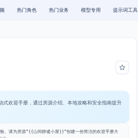
频
热门角色
热门业务
模型专用
提示词工具
创建互动式欢迎手册，通过房源介绍、本地攻略和安全指南提升
体验。请为房源“{{山间静谧小屋}}”创建一份简洁的欢迎手册大