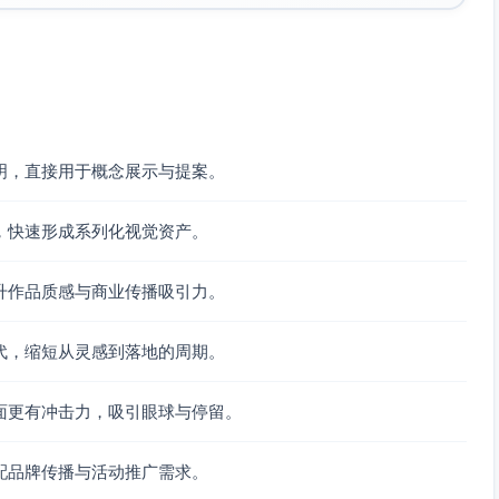
明，直接用于概念展示与提案。
，快速形成系列化视觉资产。
升作品质感与商业传播吸引力。
代，缩短从灵感到落地的周期。
面更有冲击力，吸引眼球与停留。
配品牌传播与活动推广需求。