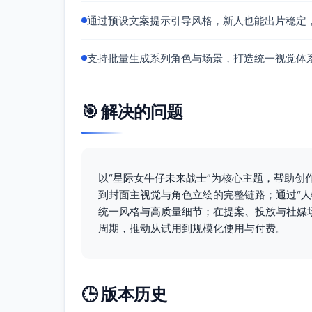
通过预设文案提示引导风格，新人也能出片稳定
支持批量生成系列角色与场景，打造统一视觉体
🎯 解决的问题
以“星际女牛仔未来战士”为核心主题，帮助
到封面主视觉与角色立绘的完整链路；通过“
统一风格与高质量细节；在提案、投放与社媒
周期，推动从试用到规模化使用与付费。
🕒 版本历史