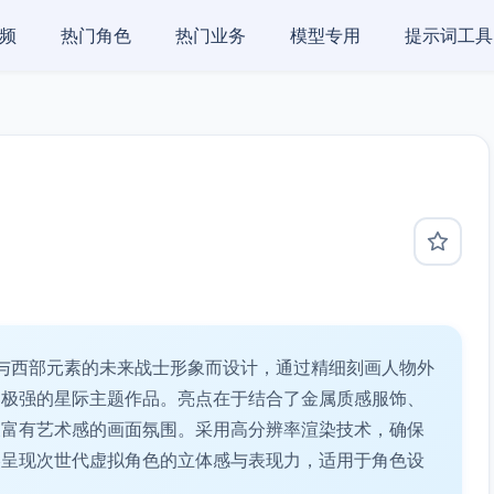
频
热门角色
热门业务
模型专用
提示词工具
与西部元素的未来战士形象而设计，通过精细刻画人物外
力极强的星际主题作品。亮点在于结合了金属质感服饰、
又富有艺术感的画面氛围。采用高分辨率渲染技术，确保
美呈现次世代虚拟角色的立体感与表现力，适用于角色设
。