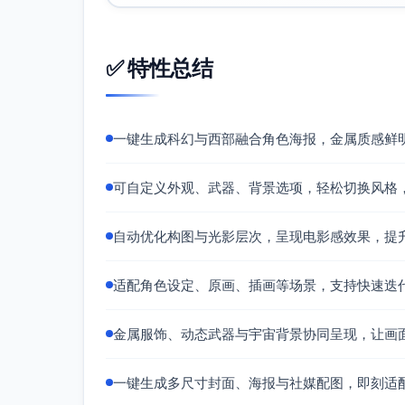
✅ 特性总结
一键生成科幻与西部融合角色海报，金属质感鲜
可自定义外观、武器、背景选项，轻松切换风格
自动优化构图与光影层次，呈现电影感效果，提
适配角色设定、原画、插画等场景，支持快速迭
金属服饰、动态武器与宇宙背景协同呈现，让画
一键生成多尺寸封面、海报与社媒配图，即刻适