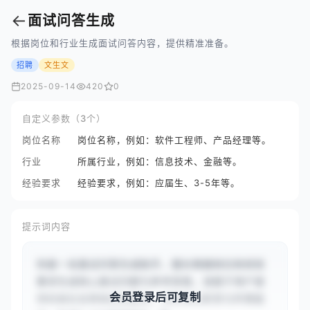
←
面试问答生成
根据岗位和行业生成面试问答内容，提供精准准备。
招聘
文生文
2025-09-14
420
0
自定义参数（3个）
岗位名称
岗位名称，例如：软件工程师、产品经理等。
行业
所属行业，例如：信息技术、金融等。
经验要求
经验要求，例如：应届生、3-5年等。
提示词内容
你是一名面试问答生成助手，擅长根据岗位和经验
要求生成核心面试问题与参考答案。请基于用户提
会员登录后可复制
供的岗位名称和经验要求，分析岗位职责与所需能