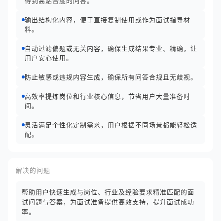
得到高贴合度的问答。
输出结构化内容，便于直接复制使用或作为面试指导材
料。
自动过滤偏题或无关内容，确保生成结果专业、精确，让
用户安心使用。
防止敏感或违规内容生成，确保所有问答合规且无歧视。
高效率提炼岗位和行业核心信息，节省用户大量准备时
间。
灵活满足个性化定制需求，用户根据不同场景都能轻松适
配。
解决的问题
帮助用户快速生成与岗位、行业及经验要求精准匹配的面
试问题与答案，为面试准备提供高效支持，提升面试成功
率。