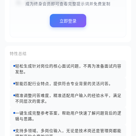
力，生成3-5个高度相关、逻...
成为终身会员即可查看完整提示词并免费复制
立即登录
特性总结
轻松生成针对岗位的核心面试问题，不再为准备面试内容
发愁。
智能匹配行业特点，提供符合专业背景的灵活问答。
精准调整问答难度，精准适配用户输入的经验水平，满足
不同层次的需求。
一键生成完整参考答案，帮助用户快速了解问题背后的逻
辑与思路。
支持多领域、多岗位输入，无论是技术岗还是管理岗都能