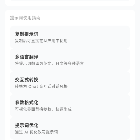
提示词使用指南
复制提示词
复制后可直接在AI应用中使用
多语言翻译
将提示词翻译为英文、日文等多种语言
交互式转换
转换为 Chat 交互式对话风格
参数格式化
可视化界面替换参数，快速生成
提示词优化
通过 AI 优化改写提示词