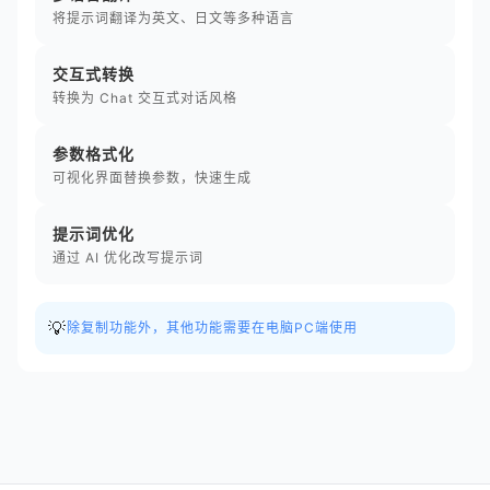
将提示词翻译为英文、日文等多种语言
交互式转换
转换为 Chat 交互式对话风格
参数格式化
可视化界面替换参数，快速生成
提示词优化
通过 AI 优化改写提示词
💡
除复制功能外，其他功能需要在电脑PC端使用