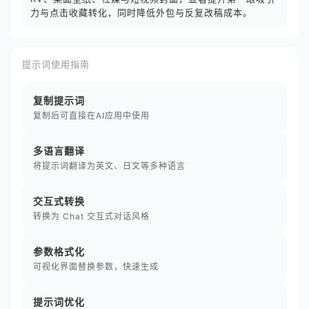
力与点击收藏转化，同时降低外包与反复改稿成本。
提示词使用指南
复制提示词
复制后可直接在AI应用中使用
多语言翻译
将提示词翻译为英文、日文等多种语言
交互式转换
转换为 Chat 交互式对话风格
参数格式化
可视化界面替换参数，快速生成
提示词优化