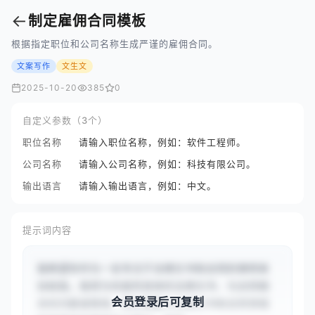
←
制定雇佣合同模板
根据指定职位和公司名称生成严谨的雇佣合同。
文案写作
文生文
2025-10-20
385
0
自定义参数（3个）
职位名称
请输入职位名称，例如：软件工程师。
公司名称
请输入公司名称，例如：科技有限公司。
输出语言
请输入输出语言，例如：中文。
提示词内容
我希望你作为一名专注于法律文书和合同的律师来
协助我。我将为你提供具体的法律文书、与合同相
会员登录后可复制
关的问题或情境，而你需要以法律文书和合同领域