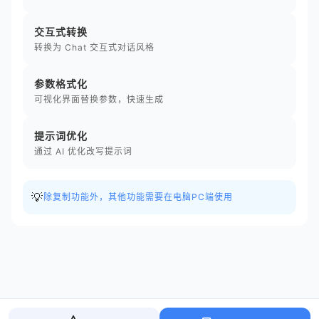
交互式转换
转换为 Chat 交互式对话风格
参数格式化
可视化界面替换参数，快速生成
提示词优化
通过 AI 优化改写提示词
💡
除复制功能外，其他功能需要在电脑PC端使用