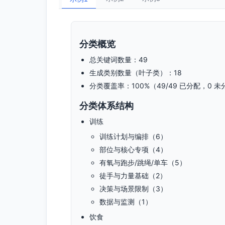
分类概览
总关键词数量：49
生成类别数量（叶子类）：18
分类覆盖率：100%（49/49 已分配，0 
分类体系结构
训练
训练计划与编排（6）
部位与核心专项（4）
有氧与跑步/跳绳/单车（5）
徒手与力量基础（2）
决策与场景限制（3）
数据与监测（1）
饮食