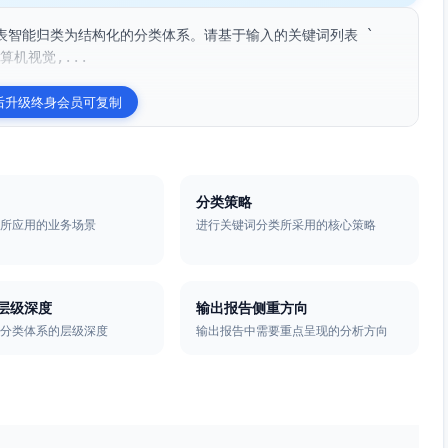
表智能归类为结构化的分类体系。请基于输入的关键词列表 `
算机视觉,...
后升级终身会员可复制
分类策略
类所应用的业务场景
进行关键词分类所采用的核心策略
层级深度
输出报告侧重方向
的分类体系的层级深度
输出报告中需要重点呈现的分析方向