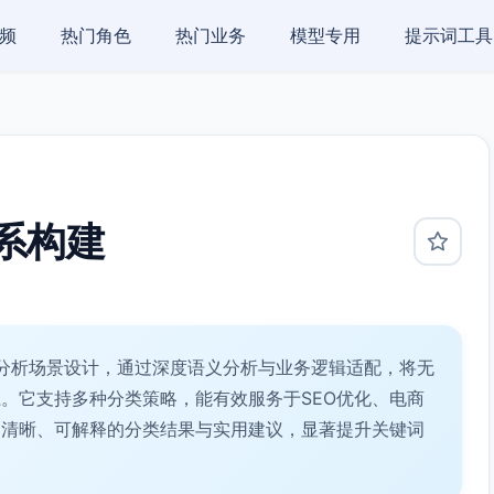
频
热门角色
热门业务
模型专用
提示词工具
系构建
分析场景设计，通过深度语义分析与业务逻辑适配，将无
。它支持多种分类策略，能有效服务于SEO优化、电商
出清晰、可解释的分类结果与实用建议，显著提升关键词