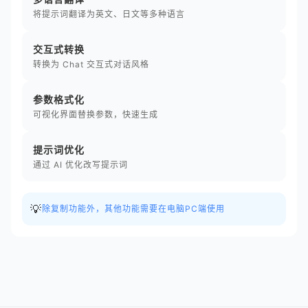
将提示词翻译为英文、日文等多种语言
交互式转换
转换为 Chat 交互式对话风格
参数格式化
可视化界面替换参数，快速生成
提示词优化
通过 AI 优化改写提示词
💡
除复制功能外，其他功能需要在电脑PC端使用