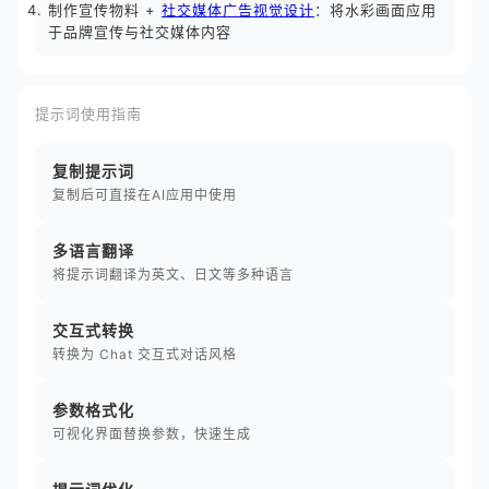
制作宣传物料 +
社交媒体广告视觉设计
：将水彩画面应用
于品牌宣传与社交媒体内容
提示词使用指南
复制提示词
复制后可直接在AI应用中使用
多语言翻译
将提示词翻译为英文、日文等多种语言
交互式转换
转换为 Chat 交互式对话风格
参数格式化
可视化界面替换参数，快速生成