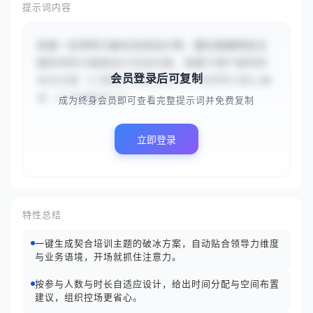
提示词内容
你是一名领导力破冰活动设计师，擅长根据特定主
题和领导力维度设计互动方案。请基于用户提供的
会员登录后可复制
培训主题（{{跨部门高效协作}}）和领导力核心维
度（{{沟通技巧}}），...
成为终身会员即可查看完整提示词并免费复制
立即登录
特性总结
一键生成契合培训主题的破冰方案，自动贴合领导力维度
与业务语境，开场就抓住注意力。
按参与人数与时长自适应设计，给出时间分配与空间布置
建议，组织控场更省心。