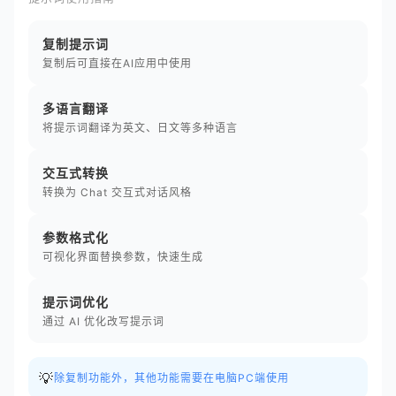
复制提示词
复制后可直接在AI应用中使用
多语言翻译
将提示词翻译为英文、日文等多种语言
交互式转换
转换为 Chat 交互式对话风格
参数格式化
可视化界面替换参数，快速生成
提示词优化
通过 AI 优化改写提示词
💡
除复制功能外，其他功能需要在电脑PC端使用