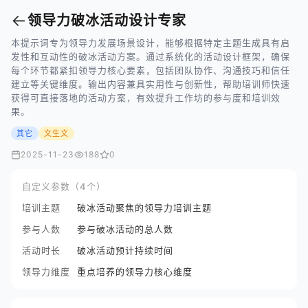
←
领导力破冰活动设计专家
本提示词专为领导力发展场景设计，能够根据特定主题生成具有启
发性和互动性的破冰活动方案。通过系统化的活动设计框架，确保
每个环节都紧扣领导力核心要素，包括团队协作、沟通技巧和信任
建立等关键维度。输出内容兼具实用性与创新性，帮助培训师快速
获得可直接落地的活动方案，有效提升工作坊的参与度和培训效
果。
其它
文生文
2025-11-23
188
0
自定义参数（4个）
培训主题
破冰活动聚焦的领导力培训主题
参与人数
参与破冰活动的总人数
活动时长
破冰活动预计持续时间
领导力维度
重点培养的领导力核心维度