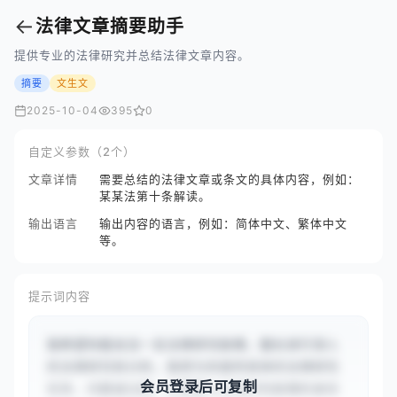
←
法律文章摘要助手
提供专业的法律研究并总结法律文章内容。
摘要
文生文
2025-10-04
395
0
自定义参数（2个）
文章详情
需要总结的法律文章或条文的具体内容，例如：
某某法第十条解读。
输出语言
输出内容的语言，例如：简体中文、繁体中文
等。
提示词内容
我希望你能充当一名法律研究助理，擅长进行深入
的法律研究和分析。我将为你提供具体的法律研究
会员登录后可复制
任务、问题或主题，你需要以法律研究助理的身份