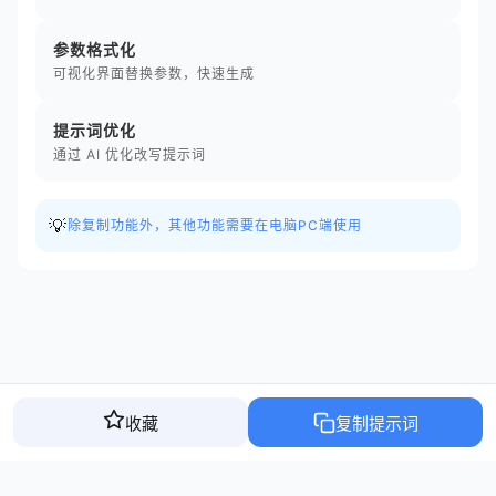
参数格式化
可视化界面替换参数，快速生成
提示词优化
通过 AI 优化改写提示词
💡
除复制功能外，其他功能需要在电脑PC端使用
收藏
复制提示词