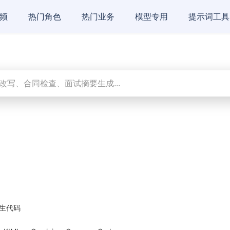
频
热门角色
热门业务
模型专用
提示词工具
生代码