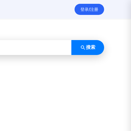
登录/注册
搜索