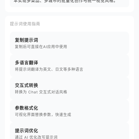
本实现多菜品、多城市的批量化创作与统一视觉风格。
提示词使用指南
复制提示词
复制后可直接在AI应用中使用
多语言翻译
将提示词翻译为英文、日文等多种语言
交互式转换
转换为 Chat 交互式对话风格
参数格式化
可视化界面替换参数，快速生成
提示词优化
通过 AI 优化改写提示词