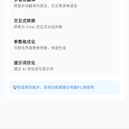
将提示词翻译为英文、日文等多种语言
交互式转换
转换为 Chat 交互式对话风格
参数格式化
可视化界面替换参数，快速生成
提示词优化
通过 AI 优化改写提示词
💡
除复制功能外，其他功能需要在电脑PC端使用