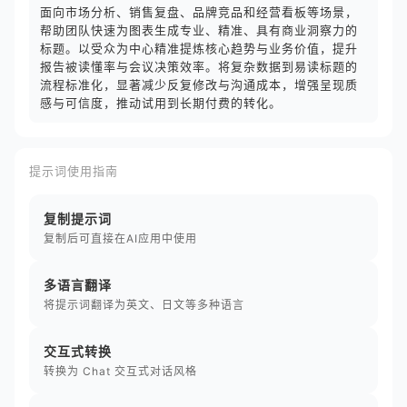
面向市场分析、销售复盘、品牌竞品和经营看板等场景，
帮助团队快速为图表生成专业、精准、具有商业洞察力的
标题。以受众为中心精准提炼核心趋势与业务价值，提升
报告被读懂率与会议决策效率。将复杂数据到易读标题的
流程标准化，显著减少反复修改与沟通成本，增强呈现质
感与可信度，推动试用到长期付费的转化。
提示词使用指南
复制提示词
复制后可直接在AI应用中使用
多语言翻译
将提示词翻译为英文、日文等多种语言
交互式转换
转换为 Chat 交互式对话风格