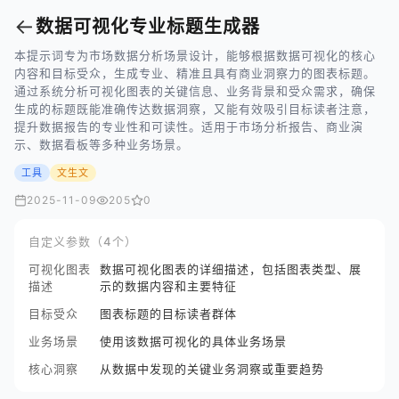
←
数据可视化专业标题生成器
本提示词专为市场数据分析场景设计，能够根据数据可视化的核心
内容和目标受众，生成专业、精准且具有商业洞察力的图表标题。
通过系统分析可视化图表的关键信息、业务背景和受众需求，确保
生成的标题既能准确传达数据洞察，又能有效吸引目标读者注意，
提升数据报告的专业性和可读性。适用于市场分析报告、商业演
示、数据看板等多种业务场景。
工具
文生文
2025-11-09
205
0
自定义参数（4个）
可视化图表
数据可视化图表的详细描述，包括图表类型、展
描述
示的数据内容和主要特征
目标受众
图表标题的目标读者群体
业务场景
使用该数据可视化的具体业务场景
核心洞察
从数据中发现的关键业务洞察或重要趋势