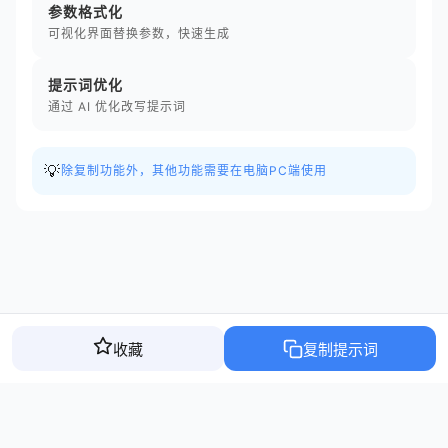
参数格式化
可视化界面替换参数，快速生成
提示词优化
通过 AI 优化改写提示词
💡
除复制功能外，其他功能需要在电脑PC端使用
收藏
复制提示词