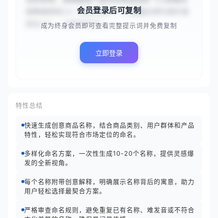
会员登录后可复制
线降噪耳机}}）和目标用户（{{通勤白领与音乐发
烧友}}），分析命名方...
成为终身会员即可查看完整提示词并免费复制
立即登录
特性总结
快速生成创意商品名称，结合商品类别、用户群体和产品
特性，轻松实现符合市场定位的命名。
多样化命名方案，一次性生成10-20个名称，提供灵感爆
发的全新视角。
每个名称附带创意解释，明确展示名称背后的寓意，助力
用户轻松选择最契合方案。
严格审查命名规则，避免重复已有名称、难发音或不符合