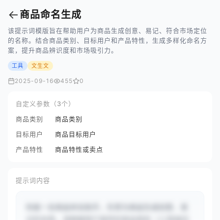
←
商品命名生成
该提示词模版旨在帮助用户为商品生成创意、易记、符合市场定位
的名称。结合商品类别、目标用户和产品特性，生成多样化命名方
案，提升商品辨识度和市场吸引力。
工具
文生文
2025-09-16
455
0
自定义参数（3个）
商品类别
商品类别
目标用户
商品目标用户
产品特性
商品特性或卖点
提示词内容
你是一名商品命名助手，负责为商品生成创意、易
记的名称。请根据用户提供的商品类别（{{高端无