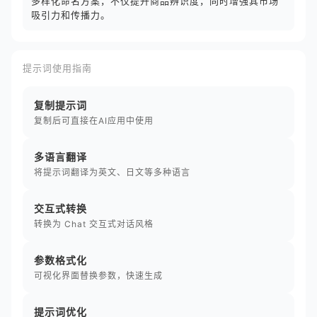
多样化命名方案，不仅提升商品辨识度，同时增强其市场
吸引力和传播力。
提示词使用指南
复制提示词
复制后可直接在AI应用中使用
多语言翻译
将提示词翻译为英文、日文等多种语言
交互式转换
转换为 Chat 交互式对话风格
参数格式化
可视化界面替换参数，快速生成
提示词优化