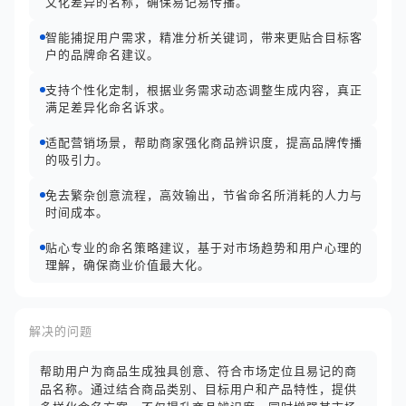
文化差异的名称，确保易记易传播。
智能捕捉用户需求，精准分析关键词，带来更贴合目标客
户的品牌命名建议。
支持个性化定制，根据业务需求动态调整生成内容，真正
满足差异化命名诉求。
适配营销场景，帮助商家强化商品辨识度，提高品牌传播
的吸引力。
免去繁杂创意流程，高效输出，节省命名所消耗的人力与
时间成本。
贴心专业的命名策略建议，基于对市场趋势和用户心理的
理解，确保商业价值最大化。
解决的问题
帮助用户为商品生成独具创意、符合市场定位且易记的商
品名称。通过结合商品类别、目标用户和产品特性，提供