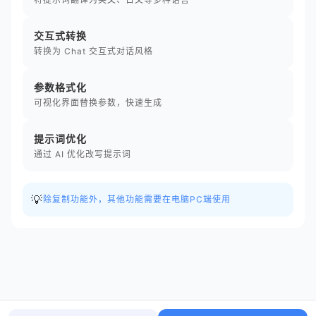
交互式转换
转换为 Chat 交互式对话风格
参数格式化
可视化界面替换参数，快速生成
提示词优化
通过 AI 优化改写提示词
💡
除复制功能外，其他功能需要在电脑PC端使用