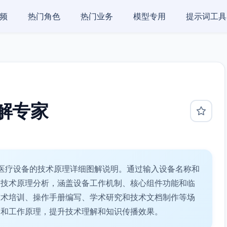
频
热门角色
热门业务
模型专用
提示词工具
解专家
医疗设备的技术原理详细图解说明。通过输入设备名称和
的技术原理分析，涵盖设备工作机制、核心组件功能和临
技术培训、操作手册编写、学术研究和技术文档制作等场
涵和工作原理，提升技术理解和知识传播效果。