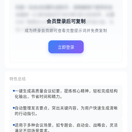
你是一名会议纪要生成助手。请根据用户提供的会
议描述（{{本次会议于2024年5月15日召开，主要
会员登录后可复制
讨论‘智慧办公平台’项目的下一阶段开发计划。与
会人员包括项目经理...
成为终身会员即可查看完整提示词并免费复制
立即登录
特性总结
一键生成高质量会议纪要，提炼核心精神，轻松完成结构
化输出，节省时间和精力。
自动整理发言要点，突出关键内容，为用户快速生成清晰
的行动指引。
适用于多种会议场景，如专题会、启动会、战略会，灵活
满足不同场景需求。