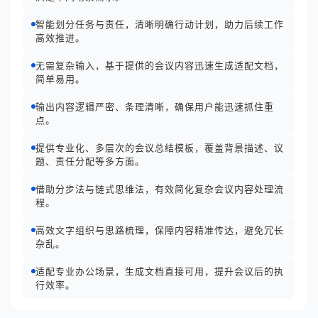
智能划分任务与责任，清晰明确行动计划，助力后续工作
高效推进。
无需复杂输入，基于提供的会议内容迅速生成适配文档，
简单易用。
输出内容逻辑严密、条理清晰，确保用户能迅速抓住重
点。
提供专业化、多层次的会议总结模板，覆盖背景描述、议
题、责任分配等多方面。
借助分步法与链式思维法，有效简化复杂会议内容处理流
程。
高效文字组织与思路梳理，保障内容精准传达，避免冗长
杂乱。
适配专业办公场景，生成文档直接可用，提升会议后的执
行效率。