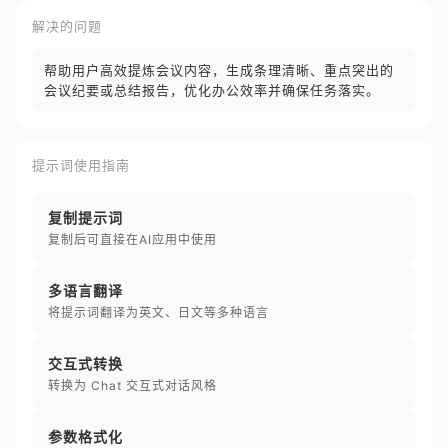
解决的问题
帮助用户高效提炼会议内容，生成条理清晰、重点突出的
会议纪要或总结报告，优化办公效率并确保任务落实。
提示词使用指南
复制提示词
复制后可直接在AI应用中使用
多语言翻译
将提示词翻译为英文、日文等多种语言
交互式转换
转换为 Chat 交互式对话风格
参数格式化