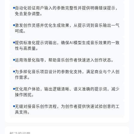
自动化验证用户输入的参数完整性并提供明确错误提示，
免去复杂调整。
激发创作灵感并优化生成效果，从提示词到音乐输出一气
呵成。
提供标准化提示词输出，确保AI模型生成音乐效果的一致
性与高质量。
运用场景化指导，帮助音乐创作者快速进入创作状态。
为多样化音乐项目设计的参数化支持，满足商业与个人创
作需求。
优化用户体验，输出逻辑清晰、语义准确的提示词，减少
操作困扰。
无缝对接音乐创作流程，为创作者提供快速试验创意的工
具支持。
解决的问题