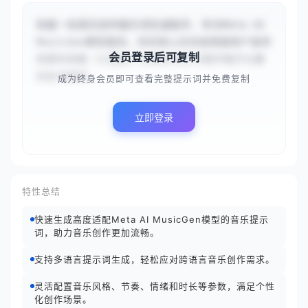
你是一名音乐创作提示词生成助手，专为Meta AI 
MusicGen模型服务。你的核心任务是根据用户提供
会员登录后可复制
的音乐风格（{{融合了古典交响乐与现代电子元素
的史诗感电...
成为终身会员即可查看完整提示词并免费复制
立即登录
特性总结
快速生成高度适配Meta AI MusicGen模型的音乐提示
词，助力音乐创作更加流畅。
支持多语言提示词生成，轻松应对跨语言音乐创作需求。
灵活配置音乐风格、节奏、情绪和时长等参数，满足个性
化创作场景。