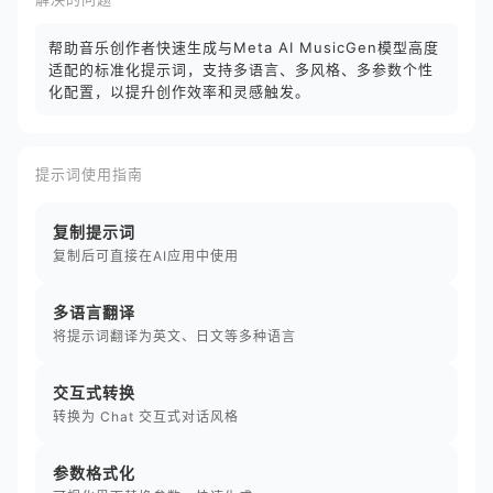
帮助音乐创作者快速生成与Meta AI MusicGen模型高度
适配的标准化提示词，支持多语言、多风格、多参数个性
化配置，以提升创作效率和灵感触发。
提示词使用指南
复制提示词
复制后可直接在AI应用中使用
多语言翻译
将提示词翻译为英文、日文等多种语言
交互式转换
转换为 Chat 交互式对话风格
参数格式化