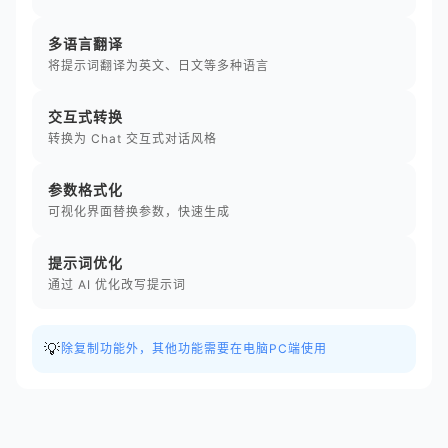
多语言翻译
将提示词翻译为英文、日文等多种语言
交互式转换
转换为 Chat 交互式对话风格
参数格式化
可视化界面替换参数，快速生成
提示词优化
通过 AI 优化改写提示词
💡
除复制功能外，其他功能需要在电脑PC端使用