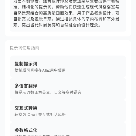
为艺术创作者、建筑设计师及场景渲染从业者提供一套精
准、结构化的提示词，帮助他们快速生成现代风格浴室与
自然景观结合的高质量画面效果，用于作品概念设计、项
目提案以及视觉呈现。通过描述具体的室内布置和室外景
观，突出当代时尚美感和自然融合的设计理念。
提示词使用指南
复制提示词
复制后可直接在AI应用中使用
多语言翻译
将提示词翻译为英文、日文等多种语言
交互式转换
转换为 Chat 交互式对话风格
参数格式化