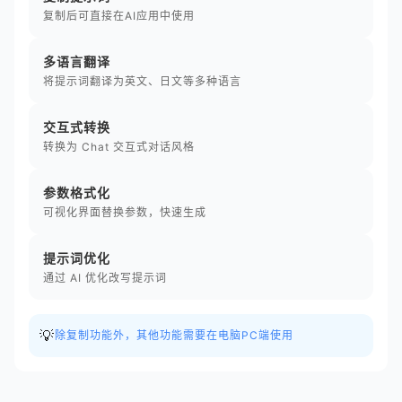
复制后可直接在AI应用中使用
多语言翻译
将提示词翻译为英文、日文等多种语言
交互式转换
转换为 Chat 交互式对话风格
参数格式化
可视化界面替换参数，快速生成
提示词优化
通过 AI 优化改写提示词
💡
除复制功能外，其他功能需要在电脑PC端使用