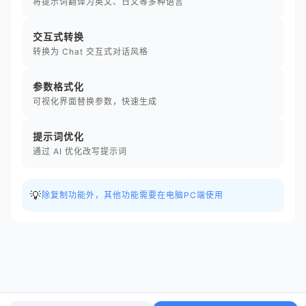
将提示词翻译为英文、日文等多种语言
交互式转换
转换为 Chat 交互式对话风格
参数格式化
可视化界面替换参数，快速生成
提示词优化
通过 AI 优化改写提示词
💡
除复制功能外，其他功能需要在电脑PC端使用